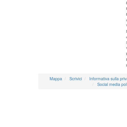
Mappa
Scrivici
Informativa sulla pri
Social media pol