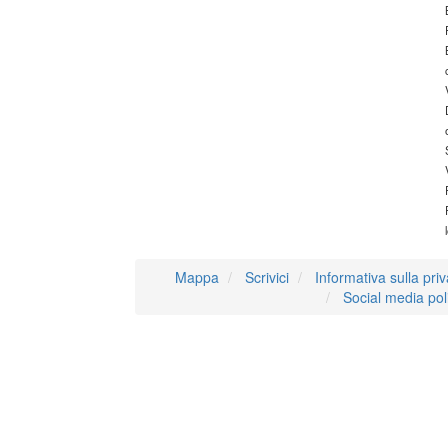
Mappa
Scrivici
Informativa sulla pri
Social media pol