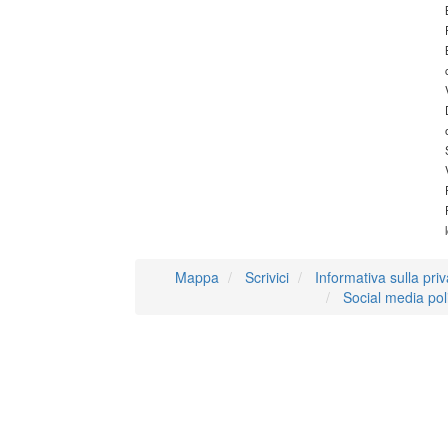
Mappa
Scrivici
Informativa sulla pri
Social media pol