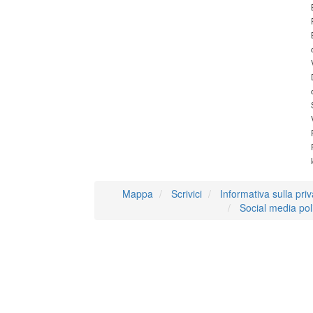
Mappa
Scrivici
Informativa sulla pri
Social media pol