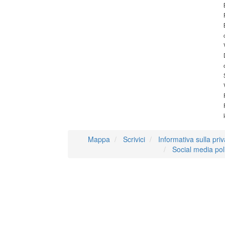
Mappa
Scrivici
Informativa sulla pri
Social media pol