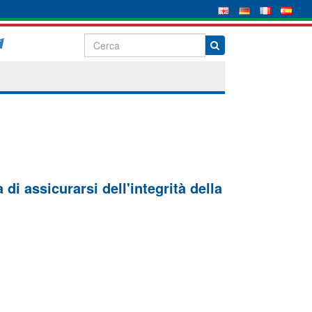
di assicurarsi dell'integrità della