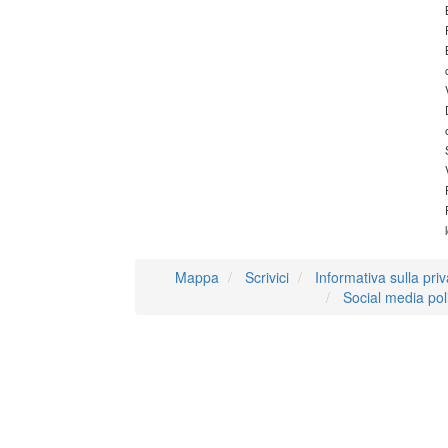
Mappa
Scrivici
Informativa sulla pri
Social media pol