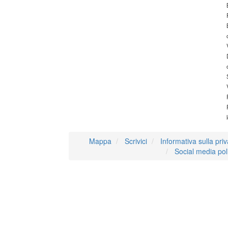
Mappa
Scrivici
Informativa sulla pri
Social media pol