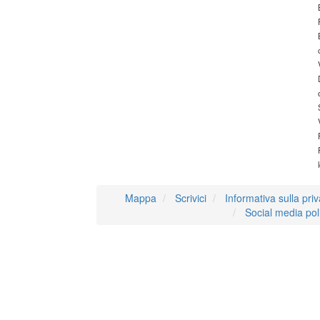
Mappa
Scrivici
Informativa sulla pri
Social media pol