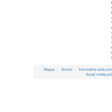
Mappa
Scrivici
Informativa sulla pri
Social media pol