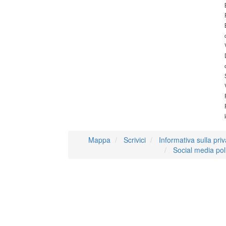
Mappa
Scrivici
Informativa sulla pri
Social media pol