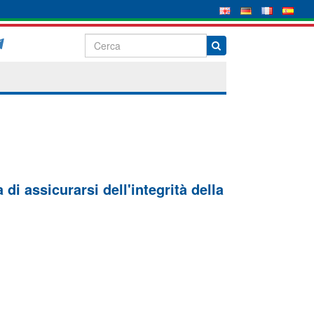
di assicurarsi dell'integrità della