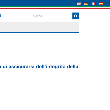
di assicurarsi dell'integrità della