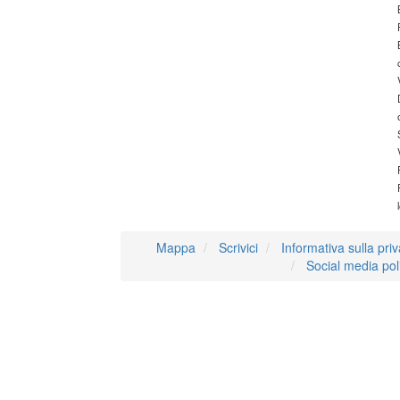
Mappa
Scrivici
Informativa sulla pri
Social media pol