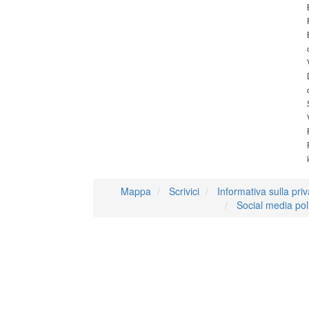
Mappa
Scrivici
Informativa sulla pri
Social media pol