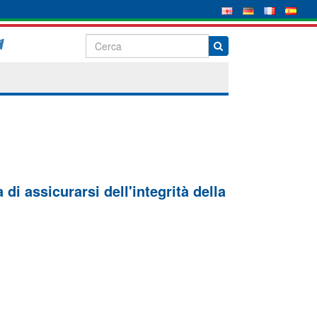
di assicurarsi dell'integrità della