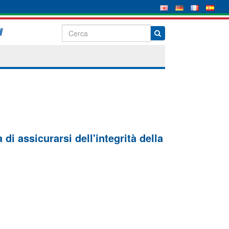
di assicurarsi dell'integrità della