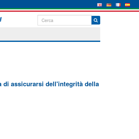
di assicurarsi dell'integrità della