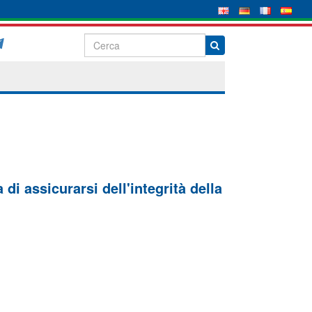
di assicurarsi dell'integrità della