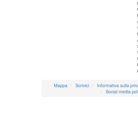
Mappa
Scrivici
Informativa sulla pri
Social media pol