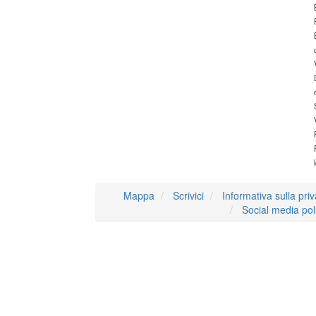
Mappa
Scrivici
Informativa sulla pri
Social media pol