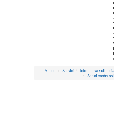
Mappa
Scrivici
Informativa sulla pri
Social media pol