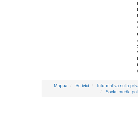
Mappa
Scrivici
Informativa sulla pri
Social media pol