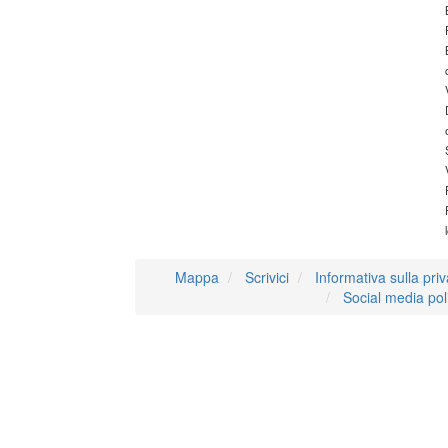
Mappa
Scrivici
Informativa sulla pri
Social media pol