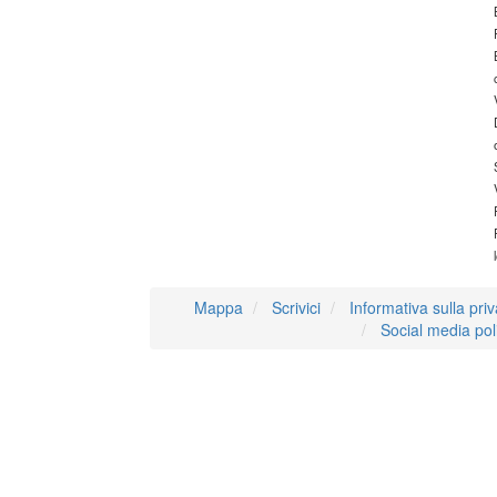
Mappa
Scrivici
Informativa sulla pri
Social media pol