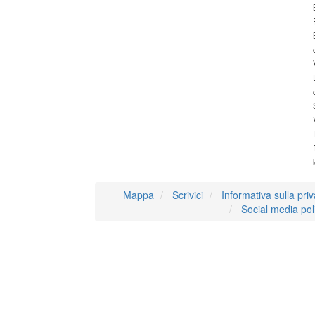
Mappa
Scrivici
Informativa sulla pri
Social media pol