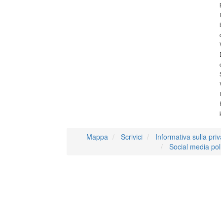
Mappa
Scrivici
Informativa sulla pri
Social media pol