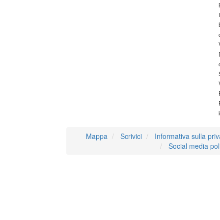
Mappa
Scrivici
Informativa sulla pri
Social media pol