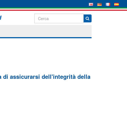
di assicurarsi dell'integrità della