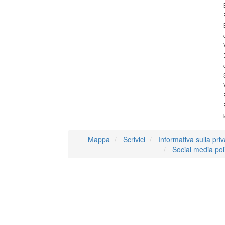
Mappa
Scrivici
Informativa sulla pri
Social media pol