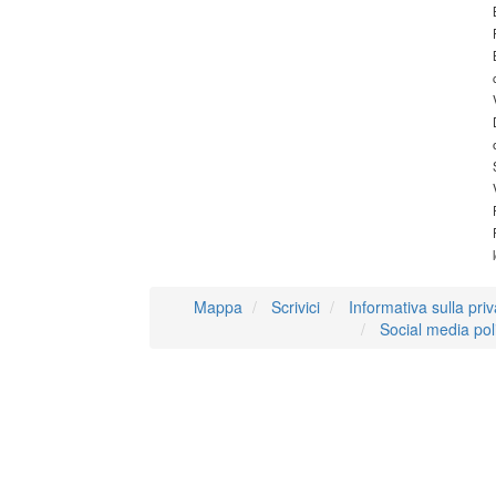
Mappa
Scrivici
Informativa sulla pri
Social media pol