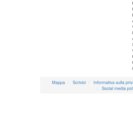
Mappa
Scrivici
Informativa sulla pri
Social media pol