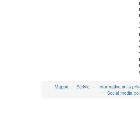
Mappa
Scrivici
Informativa sulla pri
Social media pol