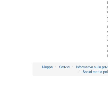
Mappa
Scrivici
Informativa sulla pri
Social media pol