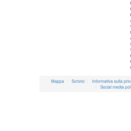
Mappa
Scrivici
Informativa sulla pri
Social media pol