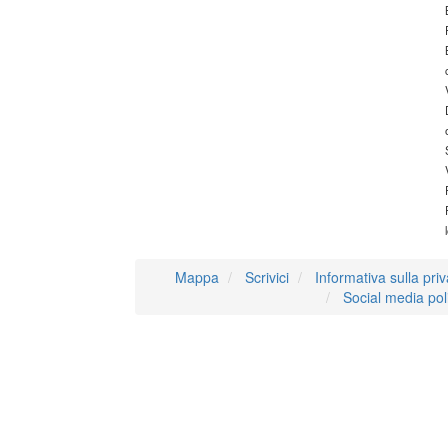
Mappa
Scrivici
Informativa sulla pri
Social media pol