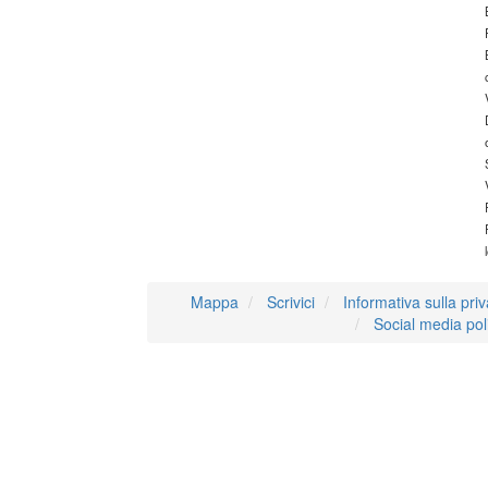
Mappa
Scrivici
Informativa sulla pri
Social media pol