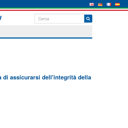
di assicurarsi dell'integrità della