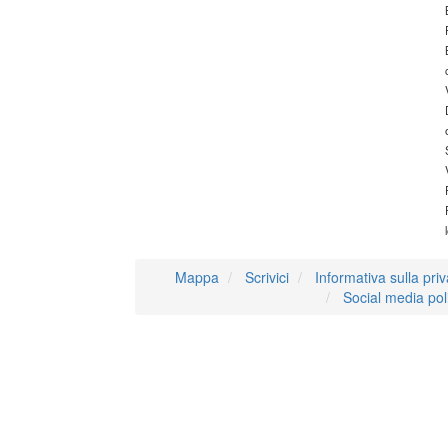
Mappa
Scrivici
Informativa sulla pri
Social media pol