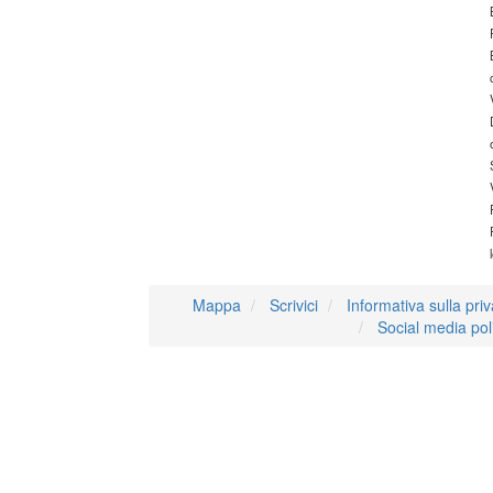
Mappa
Scrivici
Informativa sulla pri
Social media pol