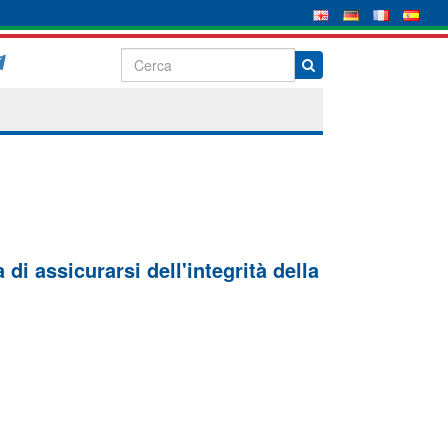
di assicurarsi dell'integrità della