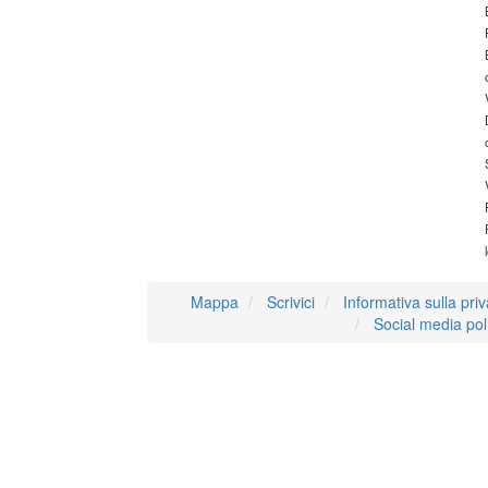
Mappa
Scrivici
Informativa sulla pri
Social media pol