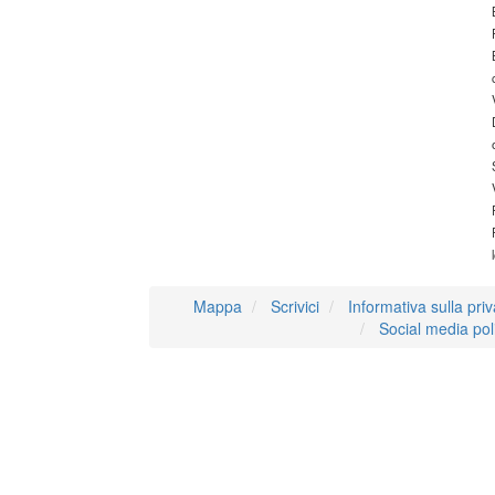
Mappa
Scrivici
Informativa sulla pri
Social media pol