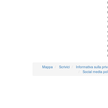
Mappa
Scrivici
Informativa sulla pri
Social media pol