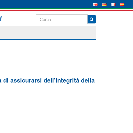
di assicurarsi dell'integrità della