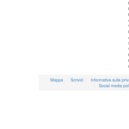
Mappa
Scrivici
Informativa sulla pri
Social media pol