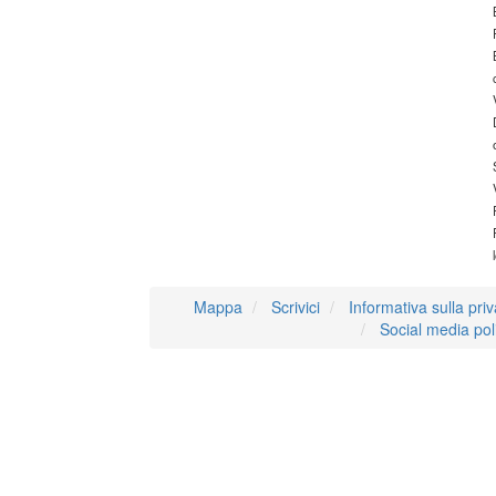
Mappa
Scrivici
Informativa sulla pri
Social media pol