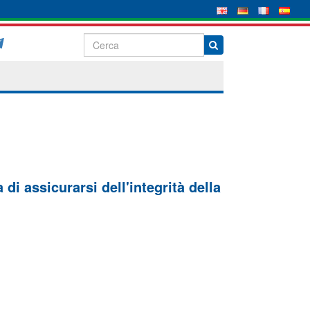
di assicurarsi dell'integrità della