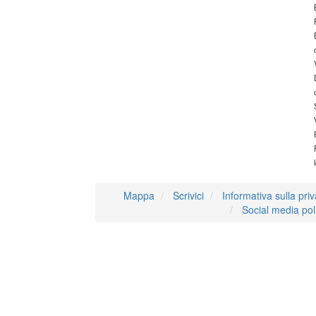
Mappa
Scrivici
Informativa sulla pri
Social media pol