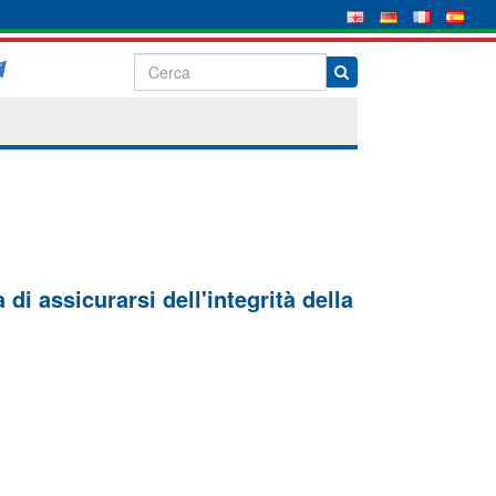
di assicurarsi dell'integrità della